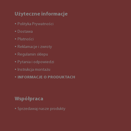
Użyteczne informacje
Polityka Prywatności
●
Dostawa
●
Płatności
●
Reklamacje i zwroty
●
Regulamin sklepu
●
Pytania i odpowiedzi
●
Instrukcja montażu
●
INFORMACJE O PRODUKTACH
●
Współpraca
Sprzedawaj nasze produkty
●