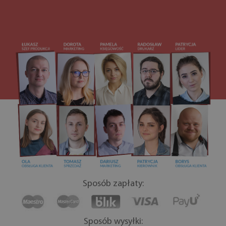
Sposób zapłaty:
Sposób wysyłki: