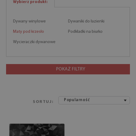
Wybierz produkt:
Dywany winylowe
Dywaniki do łazienki
Maty pod krzesło
Podkładki na biurko
Wycieraczki dywanowe
POKAŻ FILTRY
Popularność
SORTUJ: