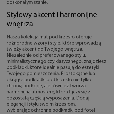
doskonałym stanie.
Stylowy akcent i harmonijne
wnętrza
Nasza kolekcja mat pod krzesło oferuje
różnorodne wzory i style, które wprowadzą
świeży akcent do Twojego wnętrza.
Niezależnie od preferowanego stylu,
minimalistycznego czy klasycznego, znajdziesz
podkładki, które idealnie pasują do estetyki
Twojego pomieszczenia. Prostokątne lub
okrągłe podkładki pod krzesło nie tylko
chronią podłogę, ale również tworzą
harmonijną atmosferę, która łączy się z
pozostałą częścią wyposażenia. Dodaj
elegancji i stylu swoim krzesłom,
wybierając ochronne podkładki pod fotel