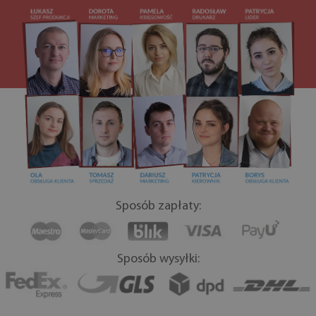
Sposób zapłaty:
Sposób wysyłki: