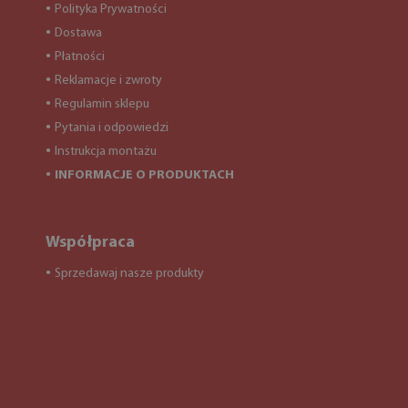
Polityka Prywatności
●
Dostawa
●
Płatności
●
Reklamacje i zwroty
●
Regulamin sklepu
●
Pytania i odpowiedzi
●
Instrukcja montażu
●
INFORMACJE O PRODUKTACH
●
Współpraca
Sprzedawaj nasze produkty
●