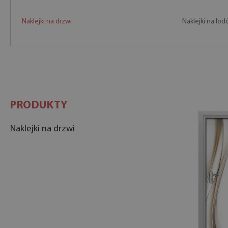
Naklejki na drzwi
Naklejki na lo
PRODUKTY
Naklejki na drzwi