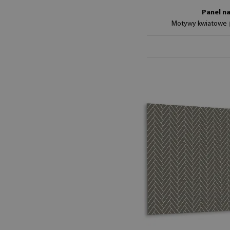
Panel na
Motywy kwiatowe