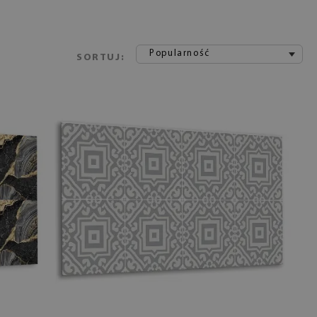
Popularność
SORTUJ: