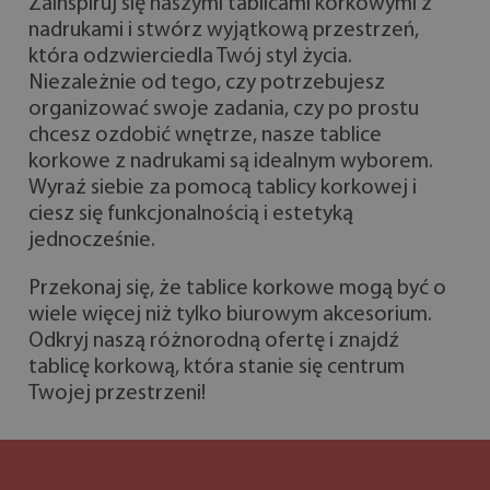
Zainspiruj się naszymi tablicami korkowymi z
nadrukami i stwórz wyjątkową przestrzeń,
która odzwierciedla Twój styl życia.
Niezależnie od tego, czy potrzebujesz
organizować swoje zadania, czy po prostu
chcesz ozdobić wnętrze, nasze tablice
korkowe z nadrukami są idealnym wyborem.
Wyraź siebie za pomocą tablicy korkowej i
ciesz się funkcjonalnością i estetyką
jednocześnie.
Przekonaj się, że tablice korkowe mogą być o
wiele więcej niż tylko biurowym akcesorium.
Odkryj naszą różnorodną ofertę i znajdź
tablicę korkową, która stanie się centrum
Twojej przestrzeni!