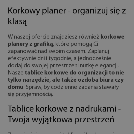
Korkowy planer - organizuj się z
klasą
W naszej ofercie znajdziesz również
korkowe
planery z grafiką
, które pomogą Ci
zapanować nad swoim czasem. Zaplanuj
efektywnie dni i tygodnie, a jednocześnie
dodaj do swojej przestrzeni nutkę elegancji.
Nasze
tablice korkowe do organizacji
to nie
tylko narzędzie, ale także ozdoba biura czy
domu
. Spraw, by codzienne zadania stawały
się przyjemnością.
Tablice korkowe z nadrukami -
Twoja wyjątkowa przestrzeń