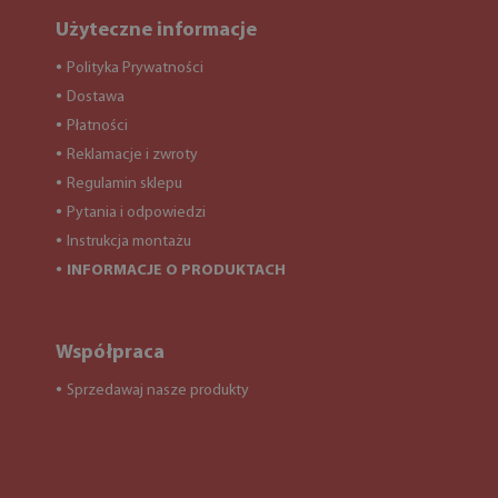
Użyteczne informacje
Polityka Prywatności
●
Dostawa
●
Płatności
●
Reklamacje i zwroty
●
Regulamin sklepu
●
Pytania i odpowiedzi
●
Instrukcja montażu
●
INFORMACJE O PRODUKTACH
●
Współpraca
Sprzedawaj nasze produkty
●