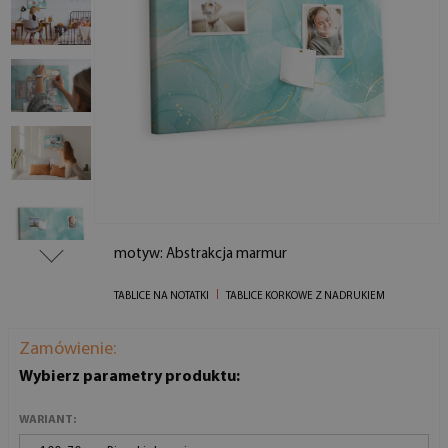
motyw: Abstrakcja marmur
TABLICE NA NOTATKI
TABLICE KORKOWE Z NADRUKIEM
Zamówienie:
Wybierz parametry produktu:
WARIANT: