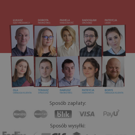
Sposób zapłaty:
Sposób wysyłki: