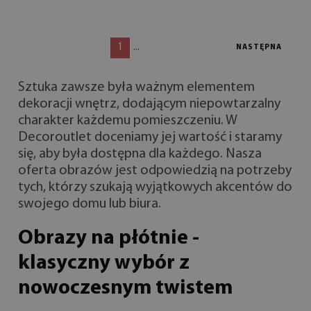
1
...
NASTĘPNA
Sztuka zawsze była ważnym elementem
dekoracji wnętrz, dodającym niepowtarzalny
charakter każdemu pomieszczeniu. W
Decoroutlet doceniamy jej wartość i staramy
się, aby była dostępna dla każdego. Nasza
oferta obrazów jest odpowiedzią na potrzeby
tych, którzy szukają wyjątkowych akcentów do
swojego domu lub biura.
Obrazy na płótnie -
klasyczny wybór z
nowoczesnym twistem