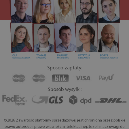
Sposób zapłaty:
Sposób wysyłki:
©2026 Zawartość platformy sprzedażowej jest chroniona przez polskie
prawo autorskie i prawo własności intelektualnej. Jeżeli masz uwagi do