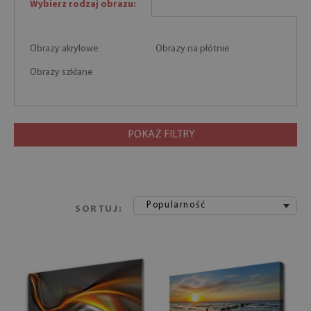
Wybierz rodzaj obrazu:
Obrazy akrylowe
Obrazy na płótnie
Obrazy szklane
POKAŻ FILTRY
Popularność
SORTUJ: