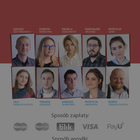
Sposób zapłaty:
Sposób wysyłki: