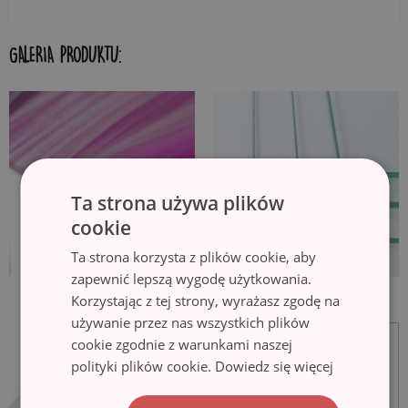
GALERIA PRODUKTU:
Ta strona używa plików
cookie
Ta strona korzysta z plików cookie, aby
zapewnić lepszą wygodę użytkowania.
Korzystając z tej strony, wyrażasz zgodę na
używanie przez nas wszystkich plików
cookie zgodnie z warunkami naszej
polityki plików cookie.
Dowiedz się więcej