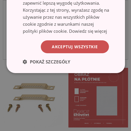
zapewnić lepszą wygodę użytkowania.
Korzystając z tej strony, wyrażasz zgodę na
używanie przez nas wszystkich plików
cookie zgodnie z warunkami naszej
polityki plików cookie.
Dowiedz się więcej
AKCEPTUJ WSZYSTKIE
POKAŻ SZCZEGÓŁY