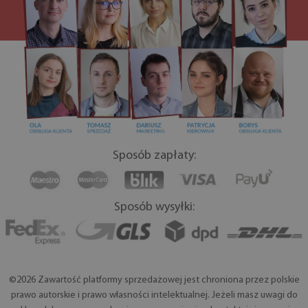
Sposób zapłaty:
Sposób wysyłki:
©2026 Zawartość platformy sprzedażowej jest chroniona przez polskie
prawo autorskie i prawo własności intelektualnej. Jeżeli masz uwagi do