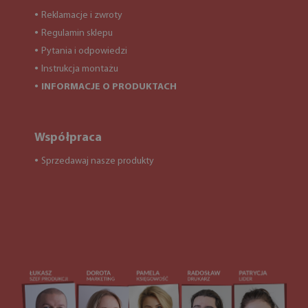
Reklamacje i zwroty
●
Regulamin sklepu
●
Pytania i odpowiedzi
●
Instrukcja montażu
●
INFORMACJE O PRODUKTACH
●
Współpraca
Sprzedawaj nasze produkty
●