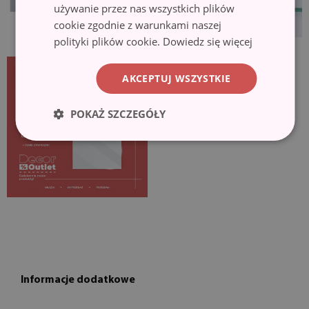
używanie przez nas wszystkich plików
cookie zgodnie z warunkami naszej
polityki plików cookie.
Dowiedz się więcej
AKCEPTUJ WSZYSTKIE
POKAŻ SZCZEGÓŁY
Informacje dodatkowe