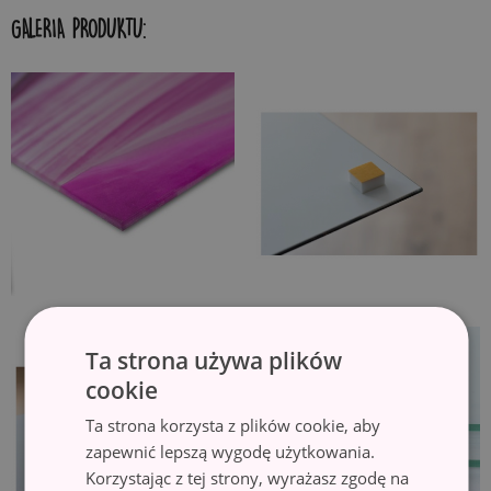
GALERIA PRODUKTU:
Ta strona używa plików
cookie
Ta strona korzysta z plików cookie, aby
zapewnić lepszą wygodę użytkowania.
Korzystając z tej strony, wyrażasz zgodę na