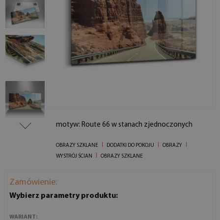
motyw: Route 66 w stanach zjednoczonych
OBRAZY SZKLANE
DODATKI DO POKOJU
OBRAZY
WYSTRÓJ ŚCIAN
OBRAZY SZKLANE
Zamówienie:
Wybierz parametry produktu:
WARIANT: