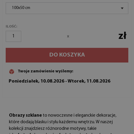
100x50 cm
ILOŚĆ:
zł
x
DO KOSZYKA
Twoje zamówienie wyślemy:
Poniedziałek, 10.08.2026 - Wtorek, 11.08.2026
Obrazy szklane
to nowoczesne i eleganckie dekoracje,
które dodają blasku i stylu każdemu wnętrzu. W naszej
kolekcji znajdziesz różnorodne motywy, takie