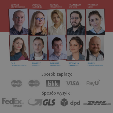
Sposób zapłaty:
Sposób wysyłki: