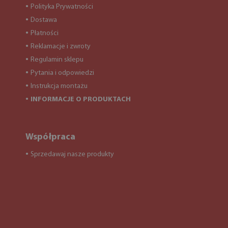
Polityka Prywatności
●
Dostawa
●
Płatności
●
Reklamacje i zwroty
●
Regulamin sklepu
●
Pytania i odpowiedzi
●
Instrukcja montażu
●
INFORMACJE O PRODUKTACH
●
Współpraca
Sprzedawaj nasze produkty
●