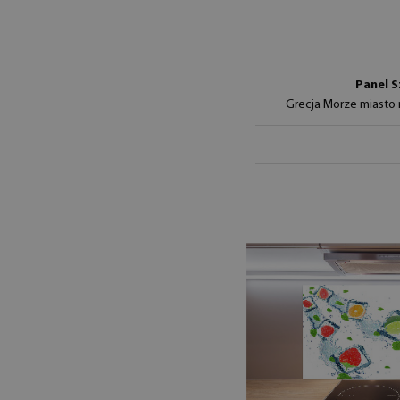
Panel S
Grecja Morze miasto