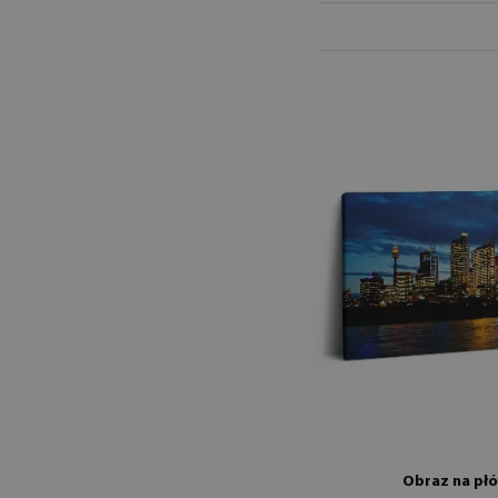
Obraz na płó