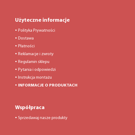
Użyteczne informacje
Polityka Prywatności
●
Dostawa
●
Płatności
●
Reklamacje i zwroty
●
Regulamin sklepu
●
Pytania i odpowiedzi
●
Instrukcja montażu
●
INFORMACJE O PRODUKTACH
●
Współpraca
Sprzedawaj nasze produkty
●