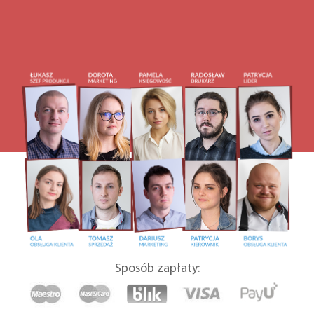
Sposób zapłaty: