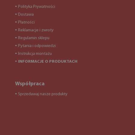
Polityka Prywatności
●
Dostawa
●
Płatności
●
Reklamacje i zwroty
●
Regulamin sklepu
●
Pytania i odpowiedzi
●
Instrukcja montażu
●
INFORMACJE O PRODUKTACH
●
Współpraca
Sprzedawaj nasze produkty
●