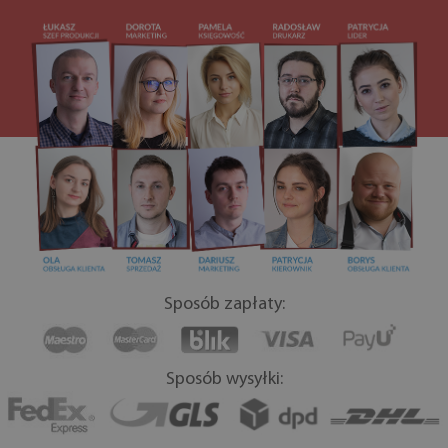
Sposób zapłaty:
Sposób wysyłki: