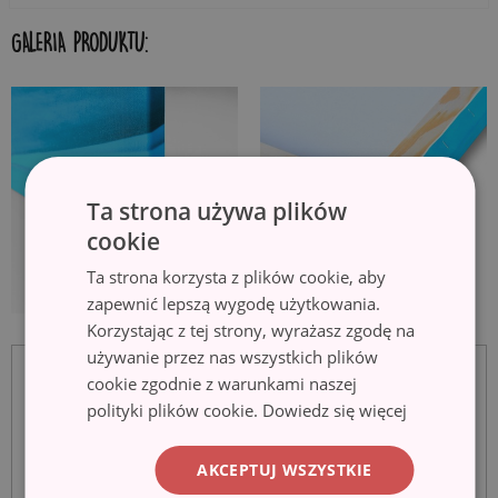
GALERIA PRODUKTU:
Ta strona używa plików
cookie
Ta strona korzysta z plików cookie, aby
zapewnić lepszą wygodę użytkowania.
Korzystając z tej strony, wyrażasz zgodę na
używanie przez nas wszystkich plików
cookie zgodnie z warunkami naszej
polityki plików cookie.
Dowiedz się więcej
AKCEPTUJ WSZYSTKIE