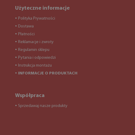
Użyteczne informacje
Polityka Prywatności
●
Dostawa
●
Płatności
●
Reklamacje i zwroty
●
Regulamin sklepu
●
Pytania i odpowiedzi
●
Instrukcja montażu
●
INFORMACJE O PRODUKTACH
●
Współpraca
Sprzedawaj nasze produkty
●