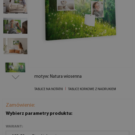
motyw: Natura wiosenna
TABLICE NA NOTATKI
TABLICE KORKOWE Z NADRUKIEM
Zamówienie:
Wybierz parametry produktu:
WARIANT: