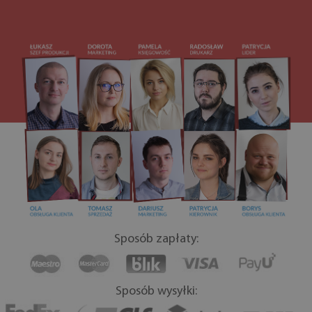
Sposób zapłaty:
Sposób wysyłki: