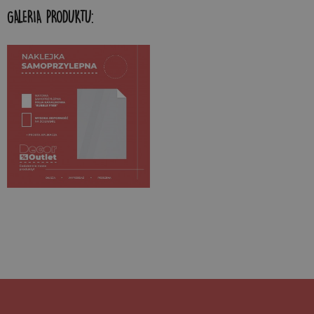
GALERIA PRODUKTU: