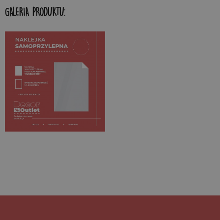
GALERIA PRODUKTU: