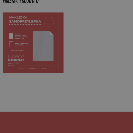
GALERIA PRODUKTU: