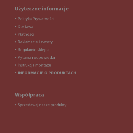
Użyteczne informacje
Polityka Prywatności
●
Dostawa
●
Płatności
●
Reklamacje i zwroty
●
Regulamin sklepu
●
Pytania i odpowiedzi
●
Instrukcja montażu
●
INFORMACJE O PRODUKTACH
●
Współpraca
Sprzedawaj nasze produkty
●