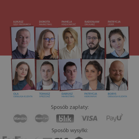
Sposób zapłaty:
Sposób wysyłki: