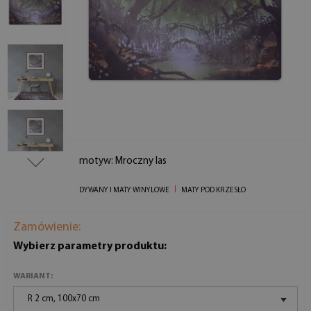
motyw: Mroczny las
DYWANY I MATY WINYLOWE
MATY POD KRZESŁO
Zamówienie:
Wybierz parametry produktu:
WARIANT:
R 2 cm, 100x70 cm