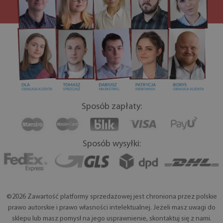
Sposób zapłaty:
Sposób wysyłki:
©2026 Zawartość platformy sprzedażowej jest chroniona przez polskie
prawo autorskie i prawo własności intelektualnej. Jeżeli masz uwagi do
sklepu lub masz pomysł na jego usprawnienie, skontaktuj się z nami.