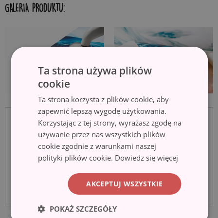
GALERIA PRODUKTU:
Ta strona używa plików
cookie
Ta strona korzysta z plików cookie, aby
zapewnić lepszą wygodę użytkowania.
Korzystając z tej strony, wyrażasz zgodę na
używanie przez nas wszystkich plików
cookie zgodnie z warunkami naszej
polityki plików cookie.
Dowiedz się więcej
AKCEPTUJ WSZYSTKIE
POKAŻ SZCZEGÓŁY