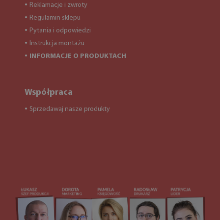
Reklamacje i zwroty
●
Regulamin sklepu
●
Pytania i odpowiedzi
●
Instrukcja montażu
●
INFORMACJE O PRODUKTACH
●
Współpraca
Sprzedawaj nasze produkty
●