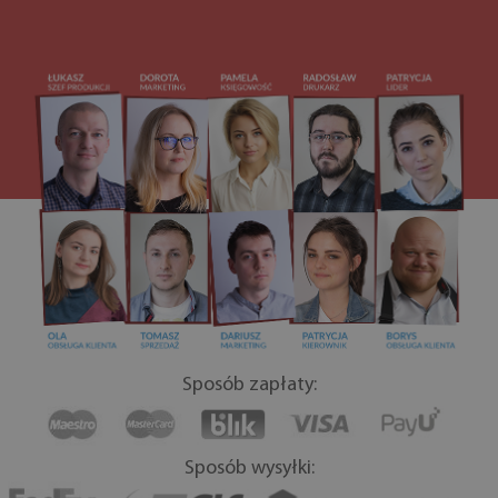
Sposób zapłaty:
Sposób wysyłki: