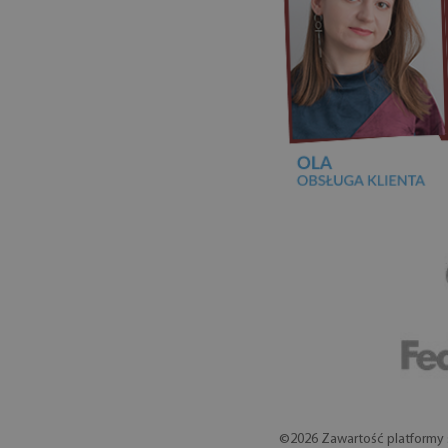
©2026 Zawartość platformy s