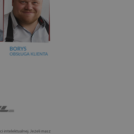
 intelektualnej. Jeżeli masz