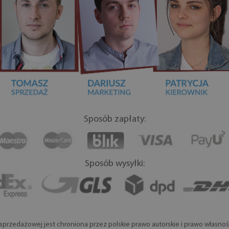
Sposób zapłaty:
Sposób wysyłki:
przedażowej jest chroniona przez polskie prawo autorskie i prawo własności