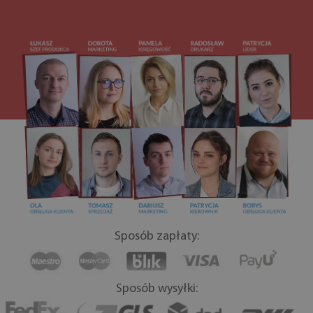
Sposób zapłaty:
Sposób wysyłki: