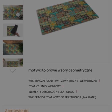
motyw: Kolorowe wzory geometryczne
WYCIERACZKI POD DRZWI - ZEWNĘTRZNE I WEWNĘTRZNE
DYWANY I MATY WINYLOWE
ELEMENTY DEKORACYJNE DLA PODŁÓG
WYCIERACZKI DYWANOWE DO PRZEDPOKOJU, NA KLATKĘ
Zamówienie: