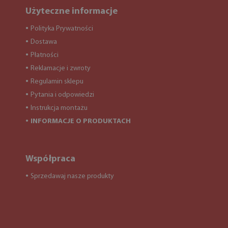
Użyteczne informacje
Polityka Prywatności
●
Dostawa
●
Płatności
●
Reklamacje i zwroty
●
Regulamin sklepu
●
Pytania i odpowiedzi
●
Instrukcja montażu
●
INFORMACJE O PRODUKTACH
●
Współpraca
Sprzedawaj nasze produkty
●