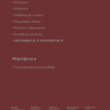
Dostawa
●
Płatności
●
Reklamacje i zwroty
●
Regulamin sklepu
●
Pytania i odpowiedzi
●
Instrukcja montażu
●
INFORMACJE O PRODUKTACH
●
Współpraca
Sprzedawaj nasze produkty
●