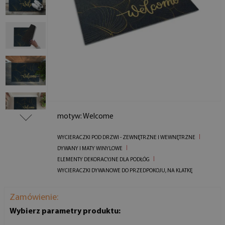
motyw: Welcome
WYCIERACZKI POD DRZWI - ZEWNĘTRZNE I WEWNĘTRZNE
DYWANY I MATY WINYLOWE
ELEMENTY DEKORACYJNE DLA PODŁÓG
WYCIERACZKI DYWANOWE DO PRZEDPOKOJU, NA KLATKĘ
Zamówienie:
Wybierz parametry produktu: