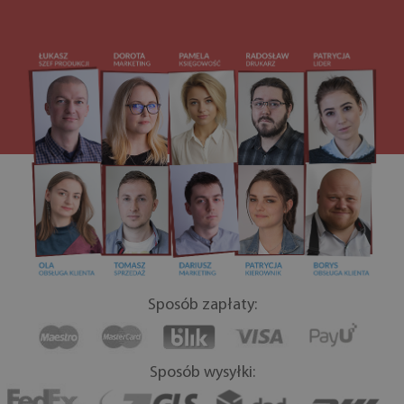
Sposób zapłaty:
Sposób wysyłki: