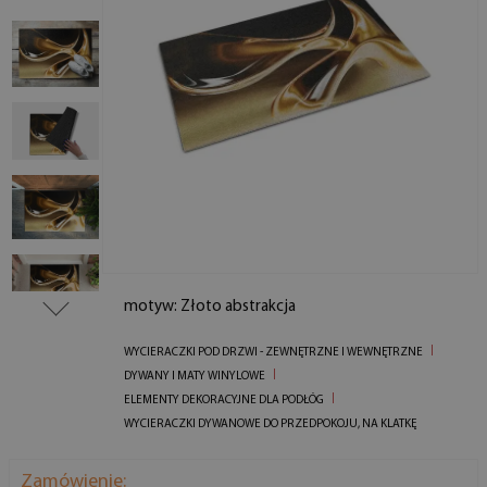
motyw: Złoto abstrakcja
WYCIERACZKI POD DRZWI - ZEWNĘTRZNE I WEWNĘTRZNE
DYWANY I MATY WINYLOWE
ELEMENTY DEKORACYJNE DLA PODŁÓG
WYCIERACZKI DYWANOWE DO PRZEDPOKOJU, NA KLATKĘ
Zamówienie: