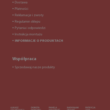
Dostawa
●
Płatności
●
Reklamacje i zwroty
●
Regulamin sklepu
●
Pytania i odpowiedzi
●
Instrukcja montażu
●
INFORMACJE O PRODUKTACH
●
Współpraca
Sprzedawaj nasze produkty
●