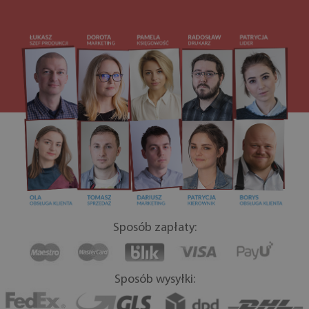
Sposób zapłaty:
Sposób wysyłki: