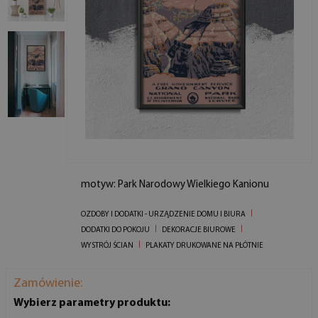
motyw: Park Narodowy Wielkiego Kanionu
OZDOBY I DODATKI - URZĄDZENIE DOMU I BIURA
DODATKI DO POKOJU
DEKORACJE BIUROWE
WYSTRÓJ ŚCIAN
PLAKATY DRUKOWANE NA PŁÓTNIE
Zamówienie:
Wybierz parametry produktu: