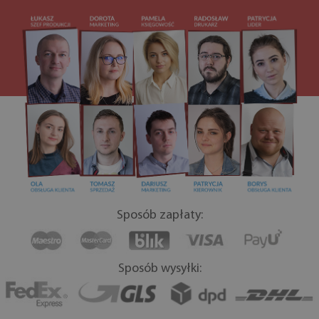
Sposób zapłaty:
Sposób wysyłki: