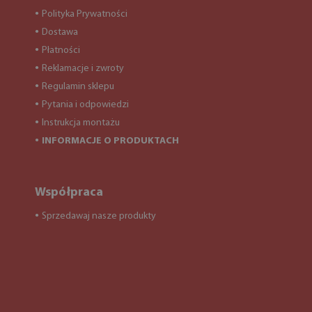
Polityka Prywatności
●
Dostawa
●
Płatności
●
Reklamacje i zwroty
●
Regulamin sklepu
●
Pytania i odpowiedzi
●
Instrukcja montażu
●
INFORMACJE O PRODUKTACH
●
Współpraca
Sprzedawaj nasze produkty
●