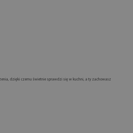
enia, dzięki czemu świetnie sprawdzi się w kuchni, a ty zachowasz