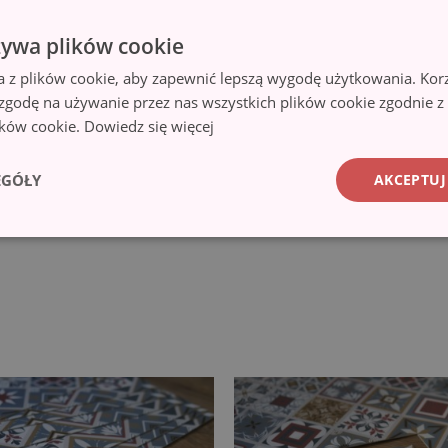
żywa plików cookie
a z plików cookie, aby zapewnić lepszą wygodę użytkowania. Korzy
 zgodę na używanie przez nas wszystkich plików cookie zgodnie 
lików cookie.
Dowiedz się więcej
EGÓŁY
AKCEPTUJ