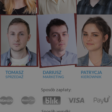
Sposób zapłaty:
Sposób wysyłki: