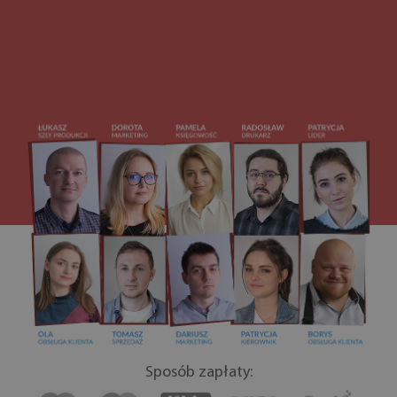
Sposób zapłaty: