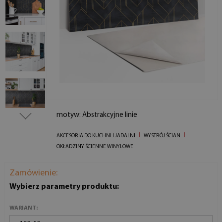
motyw: Abstrakcyjne linie
AKCESORIA DO KUCHNI I JADALNI
WYSTRÓJ ŚCIAN
OKŁADZINY ŚCIENNE WINYLOWE
Zamówienie:
Wybierz parametry produktu:
WARIANT: