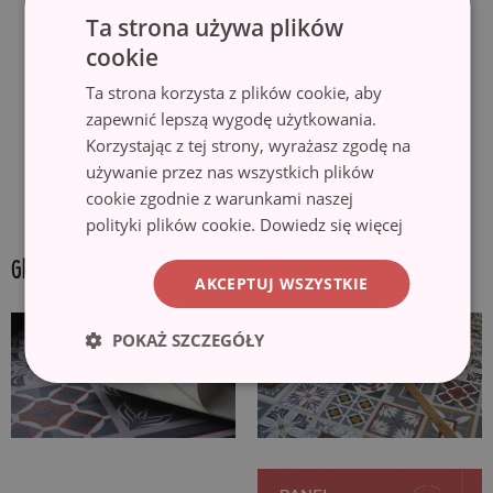
Ta strona używa plików
cookie
Ta strona korzysta z plików cookie, aby
zapewnić lepszą wygodę użytkowania.
Korzystając z tej strony, wyrażasz zgodę na
używanie przez nas wszystkich plików
cookie zgodnie z warunkami naszej
polityki plików cookie.
Dowiedz się więcej
GALERIA PRODUKTU:
AKCEPTUJ WSZYSTKIE
POKAŻ SZCZEGÓŁY