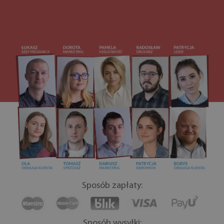
Sposób zapłaty:
Sposób wysyłki: