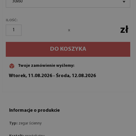
30x60
ILOŚĆ:
zł
x
DO KOSZYKA
Twoje zamówienie wyślemy:
Wtorek, 11.08.2026 - Środa, 12.08.2026
Informacje o produkcie
Typ:
zegar ścienny