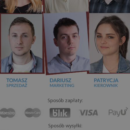
Sposób zapłaty:
Sposób wysyłki: