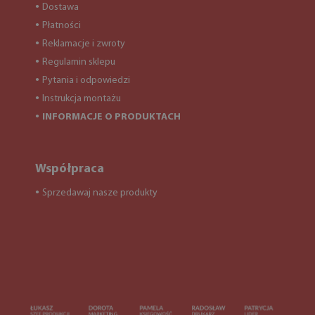
Dostawa
●
Płatności
●
Reklamacje i zwroty
●
Regulamin sklepu
●
Pytania i odpowiedzi
●
Instrukcja montażu
●
INFORMACJE O PRODUKTACH
●
Współpraca
Sprzedawaj nasze produkty
●