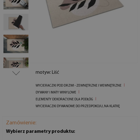
motyw: Liść
WYCIERACZKI POD DRZWI - ZEWNĘTRZNE I WEWNĘTRZNE
DYWANY I MATY WINYLOWE
ELEMENTY DEKORACYJNE DLA PODŁÓG
WYCIERACZKI DYWANOWE DO PRZEDPOKOJU, NA KLATKĘ
Zamówienie:
Wybierz parametry produktu: