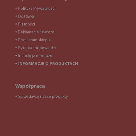
Polityka Prywatności
●
Dostawa
●
Płatności
●
Reklamacje i zwroty
●
Regulamin sklepu
●
Pytania i odpowiedzi
●
Instrukcja montażu
●
INFORMACJE O PRODUKTACH
●
Współpraca
Sprzedawaj nasze produkty
●