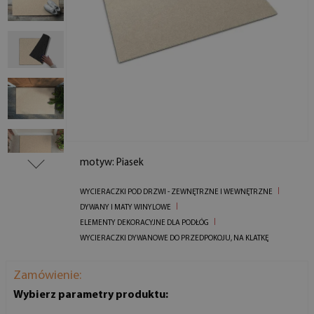
motyw: Piasek
WYCIERACZKI POD DRZWI - ZEWNĘTRZNE I WEWNĘTRZNE
DYWANY I MATY WINYLOWE
ELEMENTY DEKORACYJNE DLA PODŁÓG
WYCIERACZKI DYWANOWE DO PRZEDPOKOJU, NA KLATKĘ
Zamówienie:
Wybierz parametry produktu: