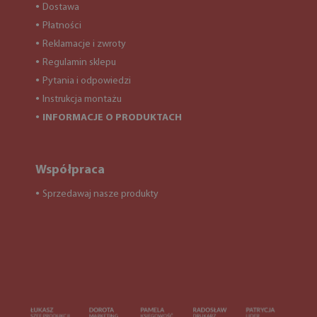
Dostawa
●
Płatności
●
Reklamacje i zwroty
●
Regulamin sklepu
●
Pytania i odpowiedzi
●
Instrukcja montażu
●
INFORMACJE O PRODUKTACH
●
Współpraca
Sprzedawaj nasze produkty
●