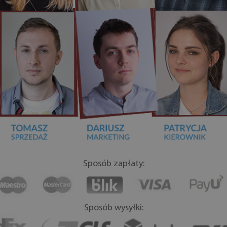
Sposób zapłaty:
Sposób wysyłki: