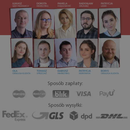
Sposób zapłaty:
Sposób wysyłki: