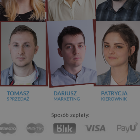
Sposób zapłaty: