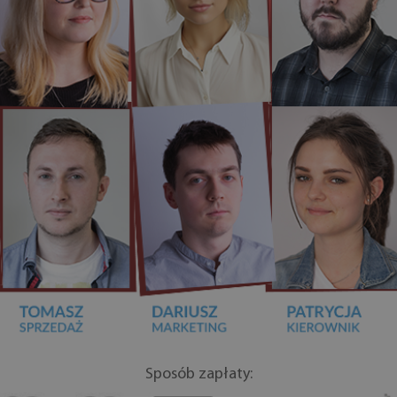
Sposób zapłaty: