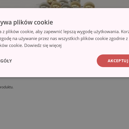
żywa plików cookie
a z plików cookie, aby zapewnić lepszą wygodę użytkowania. Korzy
 zgodę na używanie przez nas wszystkich plików cookie zgodnie 
lików cookie.
Dowiedz się więcej
EGÓŁY
AKCEPTUJ
produktu.