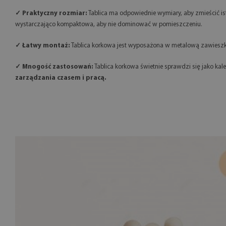
✓ Praktyczny rozmiar:
Tablica ma odpowiednie wymiary, aby zmieścić ist
wystarczająco kompaktowa, aby nie dominować w pomieszczeniu.
✓ Łatwy montaż:
Tablica korkowa jest wyposażona w metalową zawieszkę,
✓ Mnogość zastosowań:
Tablica korkowa świetnie sprawdzi się jako ka
zarządzania czasem i pracą.