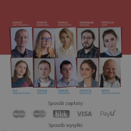
Sposób zapłaty:
Sposób wysyłki: