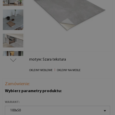
motyw: Szara tekstura
OKLEINY MEBLOWE
OKLEINY NA MEBLE
Zamówienie:
Wybierz parametry produktu:
WARIANT:
100x50