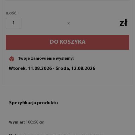
ILOŚĆ:
zł
x
DO KOSZYKA
Twoje zamówienie wyślemy:
Wtorek, 11.08.2026 - Środa, 12.08.2026
Specyfikacja produktu
Wymiar:
100x50 cm