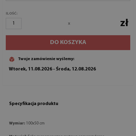
ILOŚĆ:
zł
x
DO KOSZYKA
Twoje zamówienie wyślemy:
Wtorek, 11.08.2026 - Środa, 12.08.2026
Specyfikacja produktu
Wymiar:
100x50 cm