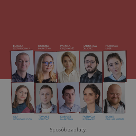
Sposób zapłaty: