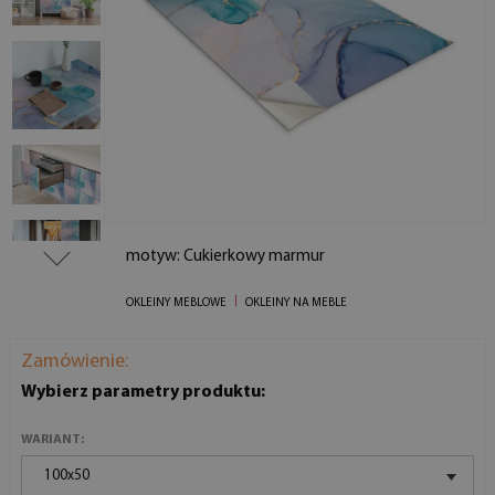
motyw: Cukierkowy marmur
OKLEINY MEBLOWE
OKLEINY NA MEBLE
Zamówienie:
Wybierz parametry produktu:
WARIANT:
100x50