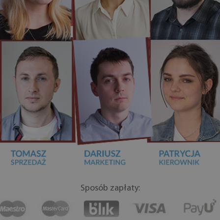
Sposób zapłaty: