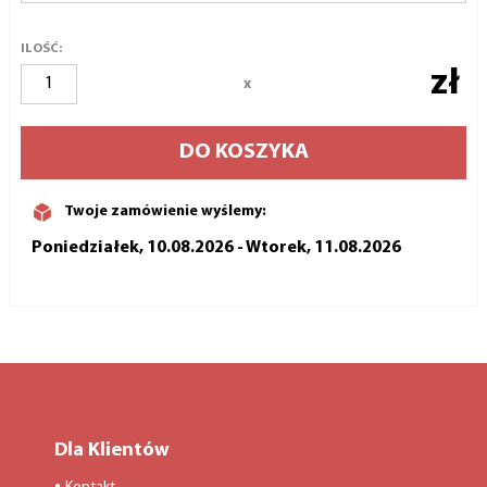
ILOŚĆ:
zł
x
DO KOSZYKA
Twoje zamówienie wyślemy:
Poniedziałek, 10.08.2026 - Wtorek, 11.08.2026
Dla Klientów
●