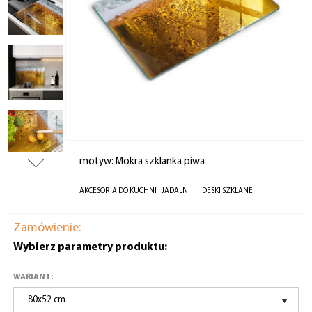
motyw: Mokra szklanka piwa
AKCESORIA DO KUCHNI I JADALNI
DESKI SZKLANE
Zamówienie:
Wybierz parametry produktu:
WARIANT:
80x52 cm