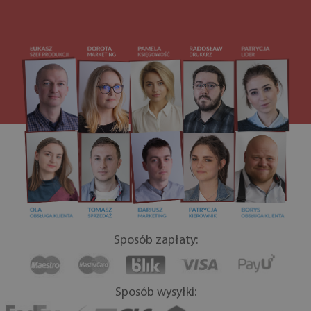
Sposób zapłaty:
Sposób wysyłki: