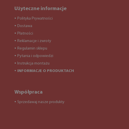
Użyteczne informacje
Polityka Prywatności
●
Dostawa
●
Płatności
●
Reklamacje i zwroty
●
Regulamin sklepu
●
Pytania i odpowiedzi
●
Instrukcja montażu
●
INFORMACJE O PRODUKTACH
●
Współpraca
Sprzedawaj nasze produkty
●