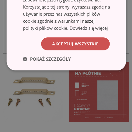
Korzystając z tej strony, wyrażasz zgodę na
używanie przez nas wszystkich plików
cookie zgodnie z warunkami naszej
polityki plików cookie.
Dowiedz się więcej
AKCEPTUJ WSZYSTKIE
POKAŻ SZCZEGÓŁY