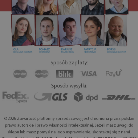
Sposób zapłaty:
Sposób wysyłki:
©2026 Zawartość platformy sprzedażowej jest chroniona przez polskie
prawo autorskie i prawo własności intelektualnej. Jeżeli masz uwagi do
sklepu lub masz pomysł na jego usprawnienie, skontaktuj się z nami.