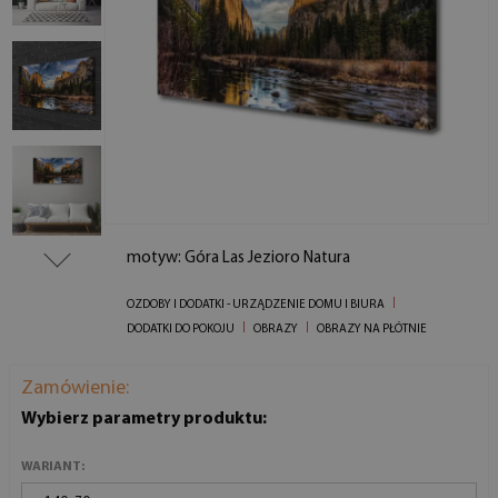
motyw: Góra Las Jezioro Natura
OZDOBY I DODATKI - URZĄDZENIE DOMU I BIURA
DODATKI DO POKOJU
OBRAZY
OBRAZY NA PŁÓTNIE
Zamówienie:
Wybierz parametry produktu:
WARIANT: