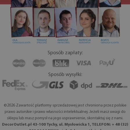
Sposób zapłaty:
Sposób wysyłki:
©2026 Zawartość platformy sprzedażowej jest chroniona przez polskie
prawo autorskie i prawo własności intelektualnej. Jeżeli masz uwagi do
sklepu lub masz pomysł na jego usprawnienie, skontaktuj się z nami.
DecorOutlet.pl 43-100 Tychy, ul. Mysłowicka 1, TELEFON: + 48 (32)