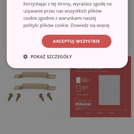
Korzystając z tej strony, wyrażasz zgodę na
używanie przez nas wszystkich plików
cookie zgodnie z warunkami naszej
polityki plików cookie.
Dowiedz się więcej
AKCEPTUJ WSZYSTKIE
POKAŻ SZCZEGÓŁY