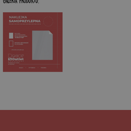
GALERIA PRODUKTU: