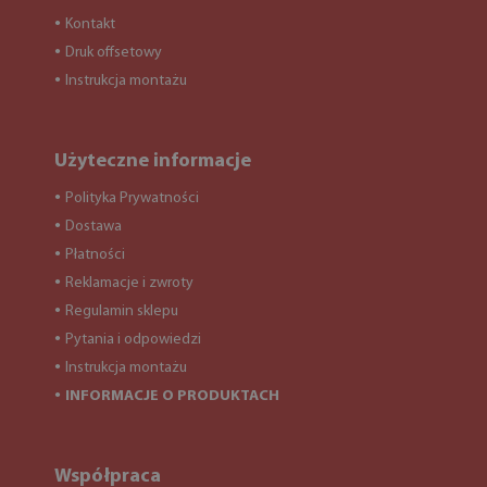
Kontakt
●
Druk offsetowy
●
Instrukcja montażu
●
Użyteczne informacje
Polityka Prywatności
●
Dostawa
●
Płatności
●
Reklamacje i zwroty
●
Regulamin sklepu
●
Pytania i odpowiedzi
●
Instrukcja montażu
●
INFORMACJE O PRODUKTACH
●
Współpraca