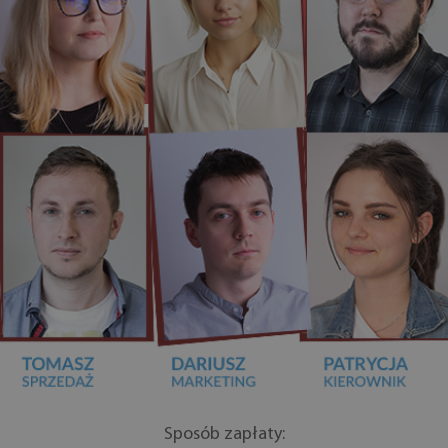
Sposób zapłaty: