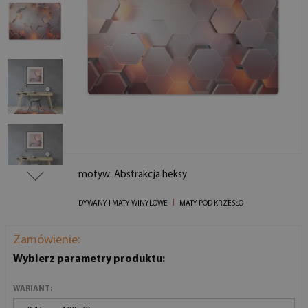
motyw: Abstrakcja heksy
DYWANY I MATY WINYLOWE
MATY POD KRZESŁO
Zamówienie:
Wybierz parametry produktu:
WARIANT: