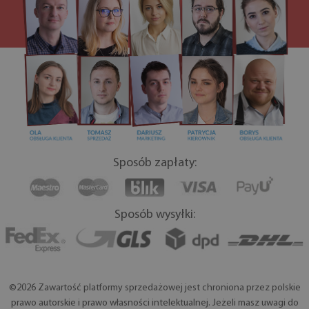
Sposób zapłaty:
Sposób wysyłki:
©2026 Zawartość platformy sprzedażowej jest chroniona przez polskie
prawo autorskie i prawo własności intelektualnej. Jeżeli masz uwagi do