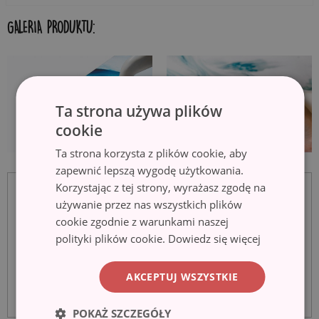
GALERIA PRODUKTU:
Ta strona używa plików
cookie
Ta strona korzysta z plików cookie, aby
zapewnić lepszą wygodę użytkowania.
Korzystając z tej strony, wyrażasz zgodę na
używanie przez nas wszystkich plików
cookie zgodnie z warunkami naszej
polityki plików cookie.
Dowiedz się więcej
AKCEPTUJ WSZYSTKIE
POKAŻ SZCZEGÓŁY